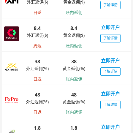
外汇返佣($)
黄金返佣($)
了解详情
日返
账内返佣
立即开户
8.4
8.4
外汇返佣($)
黄金返佣($)
了解详情
周返
账内返佣
立即开户
38
38
外汇返佣(%)
黄金返佣(%)
了解详情
日返
账内返佣
立即开户
48
48
外汇返佣(%)
黄金返佣(%)
了解详情
日返
账内返佣
立即开户
1.8
1.8