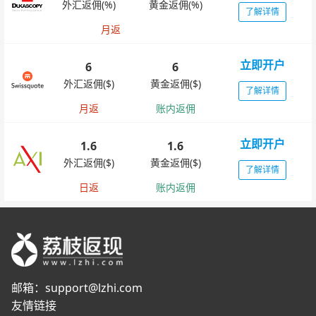
外汇返佣(%)
黄金返佣(%)
了解详情
月返
立即开户
6
6
外汇返佣($)
黄金返佣($)
了解详情
月返
账内返佣
立即开户
1.6
1.6
外汇返佣($)
黄金返佣($)
了解详情
日返
账内返佣
邮箱：
support@lzhi.com
友情链接