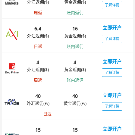
外汇返佣($)
黄金返佣($)
了解详情
周返
账内返佣
立即开户
6.4
16
外汇返佣($)
黄金返佣($)
了解详情
日返
账内返佣
立即开户
4
4
外汇返佣($)
黄金返佣($)
了解详情
周返
账内返佣
立即开户
40
40
外汇返佣(%)
黄金返佣(%)
了解详情
日返
立即开户
15
15