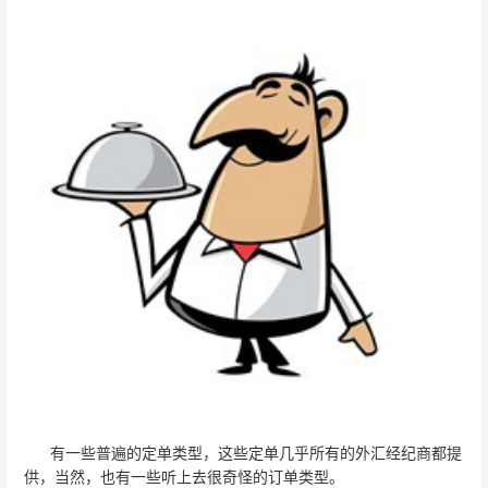
有一些普遍的定单类型，这些定单几乎所有的外汇经纪商都提
供，当然，也有一些听上去很奇怪的订单类型。