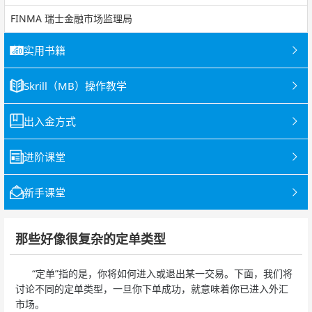
FINMA 瑞士金融市场监理局
实用书籍
Skrill（MB）操作教学
出入金方式
进阶课堂
新手课堂
那些好像很复杂的定单类型
“定单”指的是，你将如何进入或退出某一交易。下面，我们将
讨论不同的定单类型，一旦你下单成功，就意味着你已进入外汇
市场。