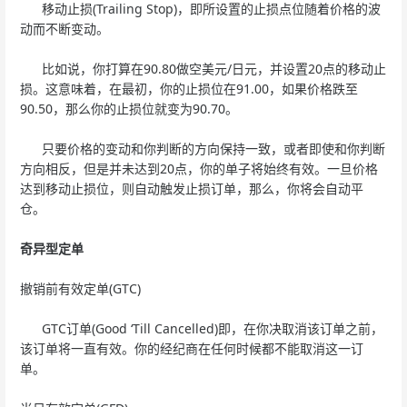
移动止损(Trailing Stop)，即所设置的止损点位随着价格的波
动而不断变动。
比如说，你打算在90.80做空美元/日元，并设置20点的移动止
损。这意味着，在最初，你的止损位在91.00，如果价格跌至
90.50，那么你的止损位就变为90.70。
只要价格的变动和你判断的方向保持一致，或者即使和你判断
方向相反，但是并未达到20点，你的单子将始终有效。一旦价格
达到移动止损位，则自动触发止损订单，那么，你将会自动平
仓。
奇异型定单
撤销前有效定单(GTC)
GTC订单(Good ‘Till Cancelled)即，在你决取消该订单之前，
该订单将一直有效。你的经纪商在任何时候都不能取消这一订
单。