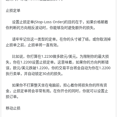
止损定单
设置止损定单(Stop-Loss Order)的目的在于，如果价格朝着
你判断的方向相反波动时，你能够及时避免额外的损失。
请牢牢记住这一类型的定单。在你的头寸被了结，或你取消掉
止损单之前，止损单将一直有效。
比如说，你打算在1.2230做多欧元/美元。为限制你的最大损
失，你在1.2200设置止损定单。这意味着，如果你的方向判断错
误，欧元/美元跌破1.2200，你的交易平台将会自动为你在1.2200
执行卖单，并自动锁定30点的损失。
如果你不打算整天坐在电脑前，担心着你将损失你的所有资
金，止损定单将会非常有用。在你开仓的同时，你就可以设置止
损订单。
移动止损