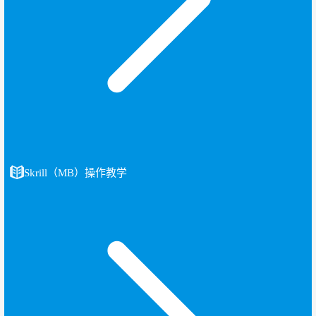
Skrill（MB）操作教学