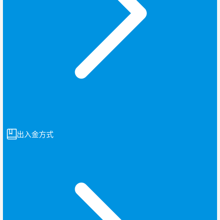
出入金方式