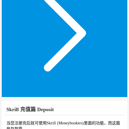
Skrill 充值篇 Deposit
当您注册完后就可使用Skrill (Moneybookers)里面的功能，而这篇
是存款篇。