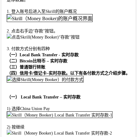
1. 登入账号后进入至Skrill的账户概况
2. 点击右手边“存款”按钮。
3. 付款方式分别有四种
（一）Local Bank Transfer - 实时存款
（二）Bitcoin比特币 – 实时存款
（三）普通银行转账
（四）信用卡/借记卡–实时存款。以下有各付款方式之介绍步骤。
（一） Local Bank Transfer – 实时存款
1) 选择China Union Pay
2) 按继续