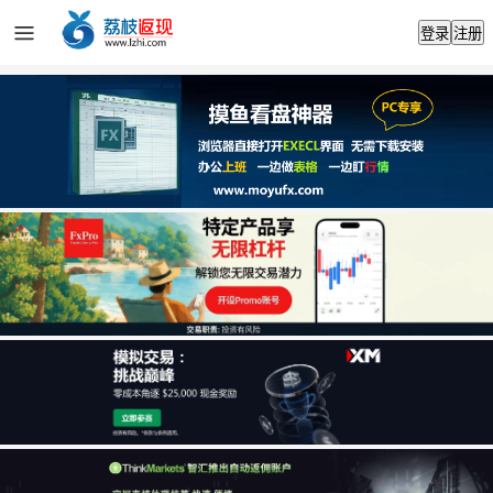
登录
注册