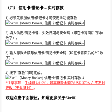
（四） 信用卡/借记卡 – 实时存款
1) 必须先添加信用/借记卡才可使用此功能存款
2) 填入信用/借记卡号、失效日期与安全码（印在卡背面后的3位
数字）。
3) 输入存款金额与信用卡/借记卡安全码（印在卡背面后的3位数
字）。
4) 按下“存款”即可完成。
*注意事项：
手续费为1.9%，最高存款金额为USD 370左右不定时
更改（无认证时）
。
欢迎点击下面按钮，知道更多关于Skrill：