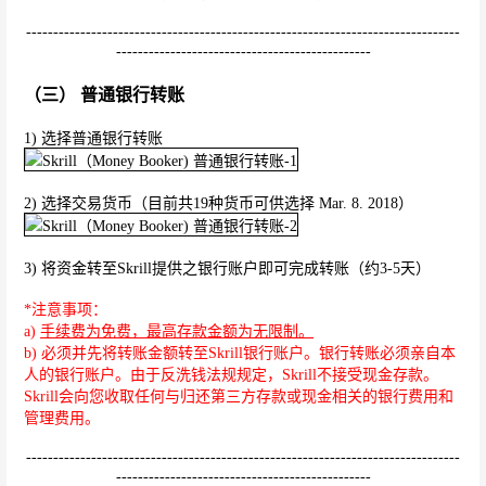
--------------------------------------------------------------------------------
-----------------------------------------------
（三） 普通银行转账
1) 选择普通银行转账
2) 选择交易货币（目前共19种货币可供选择 Mar. 8. 2018）
3) 将资金转至Skrill提供之银行账户即可完成转账（约3-5天）
*注意事项：
a)
手续费为免费，最高存款金额为无限制。
b) 必须并先将转账金额转至Skrill银行账户。银行转账必须亲自本
人的银行账户。由于反洗钱法规规定，Skrill不接受现金存款。
Skrill会向您收取任何与归还第三方存款或现金相关的银行费用和
管理费用。
--------------------------------------------------------------------------------
-----------------------------------------------