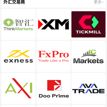
外汇交易商
更多>