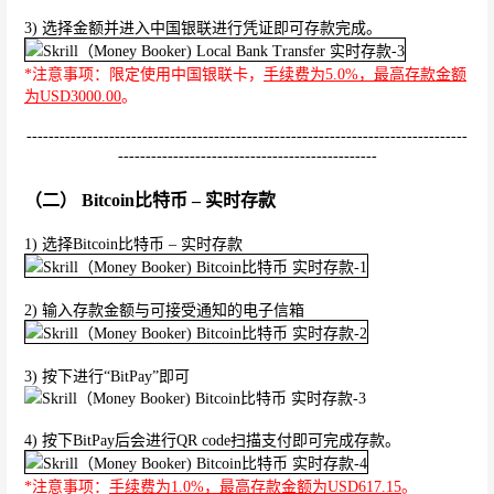
3) 选择金额并进入中国银联进行凭证即可存款完成。
*注意事项：限定使用中国银联卡，
手续费为5.0%，最高存款金额
为USD3000.00
。
--------------------------------------------------------------------------------
-----------------------------------------------
（二） Bitcoin比特币 – 实时存款
1) 选择Bitcoin比特币 – 实时存款
2) 输入存款金额与可接受通知的电子信箱
3) 按下进行“BitPay”即可
4) 按下BitPay后会进行QR code扫描支付即可完成存款。
*注意事项：
手续费为1.0%，最高存款金额为USD617.15
。