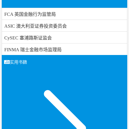
FCA 英国金融行为监管局
ASIC 澳大利亚证券投资委员会
CySEC 塞浦路斯证监会
FINMA 瑞士金融市场监理局
实用书籍