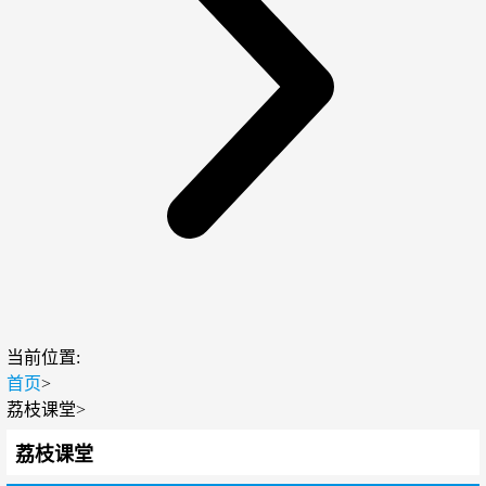
当前位置:
首页
>
荔枝课堂
>
荔枝课堂