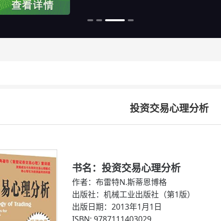
投资交易心理分析
书名：投资交易心理分析
作者：布雷特N.斯蒂恩博格
出版社：机械工业出版社（第1版）
出版日期：2013年1月1日
ISBN: 9787111403029