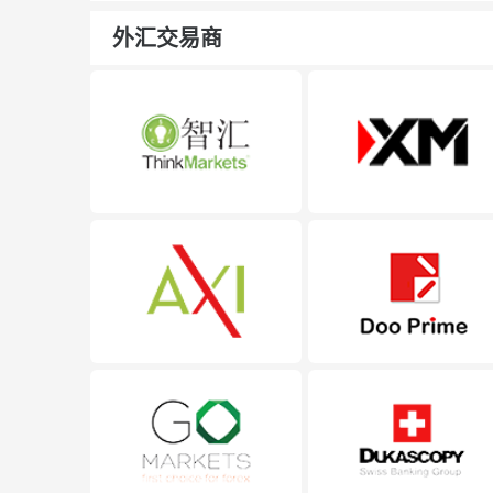
外汇交易商