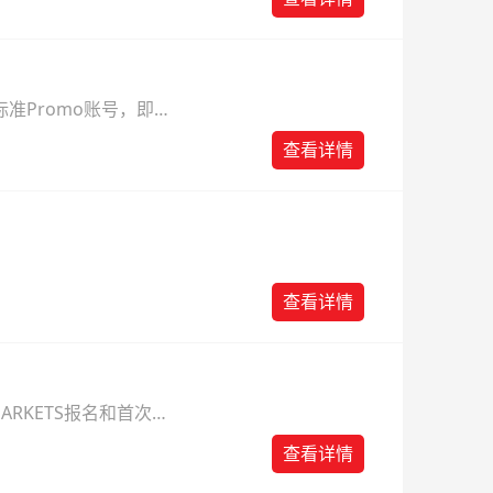
准Promo账号，即可
查看详情
查看详情
ARKETS报名和首次入
查看详情