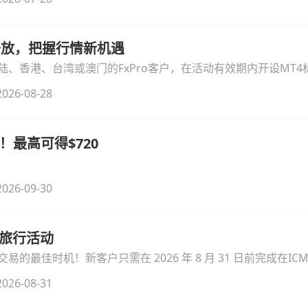
时开放，把握行情新机遇
、香港、台湾或澳门的FxPro客户，在活动有效期内开设MT4标
无需额外复杂操作。
026-08-28
！最高可得$720
026-09-30
季旅行活动
的最佳时机！新客户只需在 2026 年 8 月 31 日前完成在ICM
026-08-31