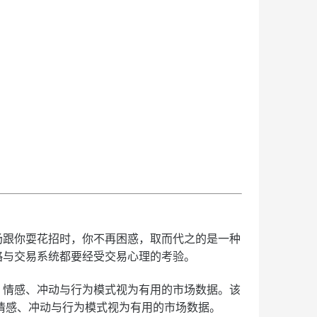
跟你耍花招时，你不再困惑，取而代之的是一种
略与交易系统都要经受交易心理的考验。
情感、冲动与行为模式视为有用的市场数据。该
情感、冲动与行为模式视为有用的市场数据。