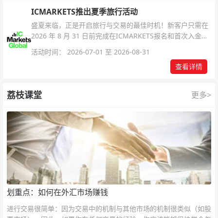
ICMARKETS推出夏季旅行活动
盛夏来临，正是开启旅行与交易的最佳时机！新客户只需在
2026 年 8 月 31 日前完成在ICMARKETS报名和首次入金即
可参与！
活动时间： 2026-07-01 至 2026-08-31
查看详情
荔枝课堂
更多>
划重点：如何在外汇市场赚钱
进行交易很简单：因为交易中的机制与其他市场的机制很类似（如股