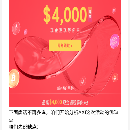
下面废话不再多说，咱们开始分析AXI这次活动的优缺
点
咱们先说
缺点
：