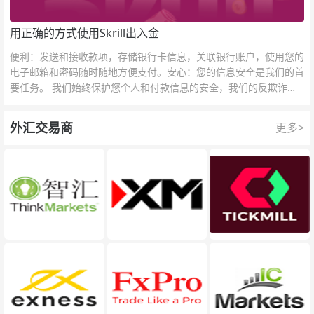
用正确的方式使用Skrill出入金
便利：发送和接收款项，存储银行卡信息，关联银行账户，使用您的
电子邮箱和密码随时随地方便支付。安心：您的信息安全是我们的首
要任务。 我们始终保护您个人和付款信息的安全，我们的反欺诈团
队为每一次交易提供保护。
外汇交易商
更多>