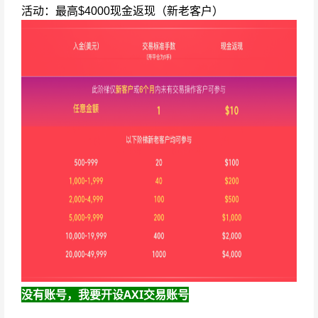
活动：最高$4000现金返现（新老客户）
没有账号，我要开设AXI交易账号