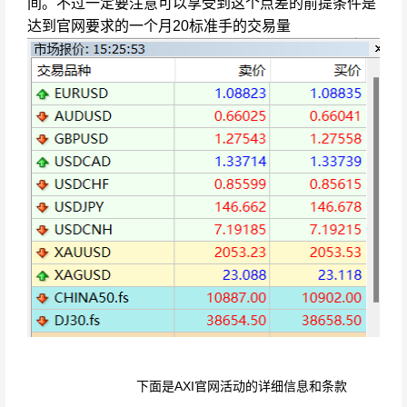
间。不过一定要注意可以享受到这个点差的前提条件是
达到官网要求的一个月20标准手的交易量
下面是AXI官网活动的详细信息和条款