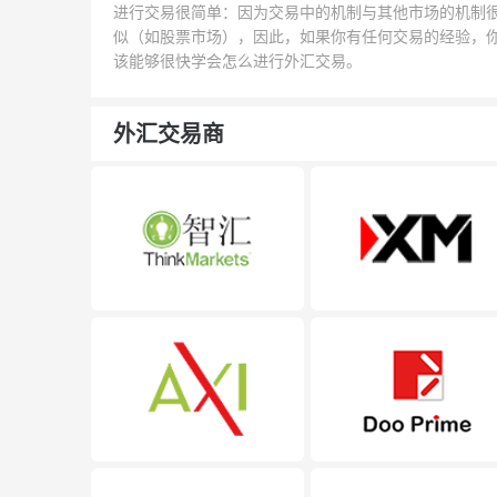
进行交易很简单：因为交易中的机制与其他市场的机制
似（如股票市场），因此，如果你有任何交易的经验，
该能够很快学会怎么进行外汇交易。
外汇交易商