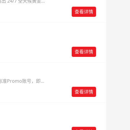
 24/7 全天候黄金
则。
查看详情
查看详情
准Promo账号，即可
查看详情