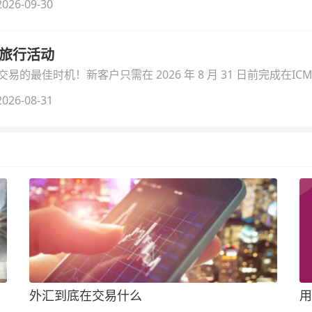
026-09-30
季旅行活动
的最佳时机！新客户只需在 2026 年 8 月 31 日前完成在ICM
026-08-31
外汇到底在交易什么
用