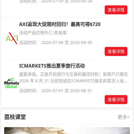
活动时间： 2026-07-09 至 2026-08-28
查看详情
AXI返现大促限时回归！最高可得$720
活动产品仅限外汇/贵金属
活动时间： 2026-07-08 至 2026-09-30
查看详情
ICMARKETS推出夏季旅行活动
盛夏来临，正是开启旅行与交易的最佳时机！新客户只需在
2026 年 8 月 31 日前完成在ICMARKETS报名和首次入金即
可参与！
活动时间： 2026-07-01 至 2026-08-31
查看详情
荔枝课堂
更多>