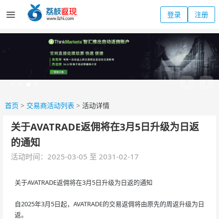
登录
注册
首页
>
交易商活动列表
>
活动详情
关于AVATRADE返佣将在3月5日升级为日返
的通知
活动时间：2025-03-05 至 2031-02-17
关于AVATRADE返佣将在3月5日升级为日返的通知
自2025年3月5日起，AVATRADE的交易返佣将由原先的周返升级为日
返。