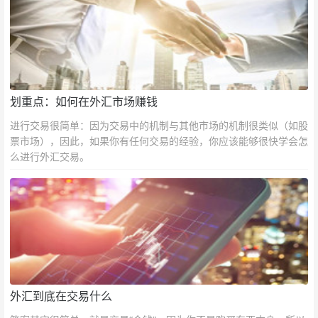
划重点：如何在外汇市场赚钱
进行交易很简单：因为交易中的机制与其他市场的机制很类似（如股
票市场），因此，如果你有任何交易的经验，你应该能够很快学会怎
么进行外汇交易。
外汇到底在交易什么