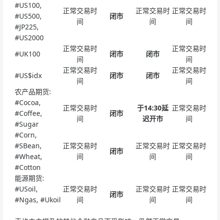
#US100,
正常交易时
正常交易时
正常交易时
#US500,
闭市
间
间
间
#JP225,
#US2000
正常交易时
正常交易时
#UK100
闭市
闭市
间
间
正常交易时
正常交易时
#US$idx
闭市
闭市
间
间
农产品期货:
#Cocoa,
正常交易时
于14:30延
正常交易时
#Coffee,
闭市
间
迟开市
间
#Sugar
#Corn,
#SBean,
正常交易时
正常交易时
正常交易时
闭市
#Wheat,
间
间
间
#Cotton
能源期货:
#USoil,
正常交易时
正常交易时
正常交易时
闭市
#Ngas, #Ukoil
间
间
间