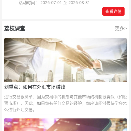
活动时间： 2026-07-01 至 2026-08-31
查看详情
荔枝课堂
更多>
划重点：如何在外汇市场赚钱
进行交易很简单：因为交易中的机制与其他市场的机制很类似（如股
票市场），因此，如果你有任何交易的经验，你应该能够很快学会怎
么进行外汇交易。