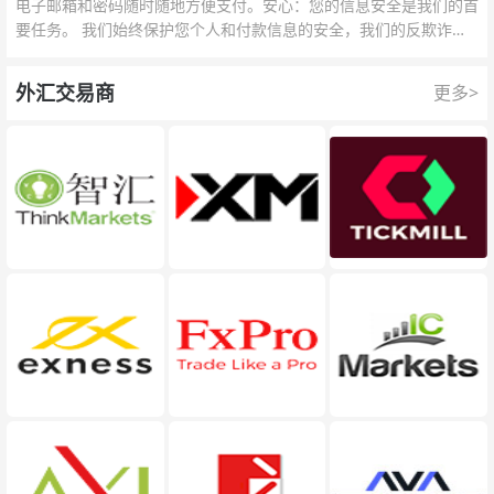
电子邮箱和密码随时随地方便支付。安心：您的信息安全是我们的首
要任务。 我们始终保护您个人和付款信息的安全，我们的反欺诈团
队为每一次交易提供保护。
外汇交易商
更多>