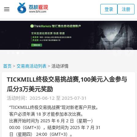
登录
注册
首页
>
交易商活动列表
>
活动详情
TICKMILL终极交易挑战赛,100美元入金参与
瓜分3万美元奖励
活动时间：2025-06-12 至 2025-07-31
“TICKMILL终极交易挑战赛”现对新老客户开放。
客户必须年满 18 岁才能参加本次比赛。
比赛开始时间为 2025 年 6 月 2 日（星期一）
00:00（GMT+3），结束时间为 2025 年 7 月 31
日（星期四） 24:00（GMT+3）。