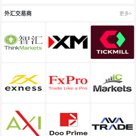
队为每一次交易提供保护。
外汇交易商
更多>