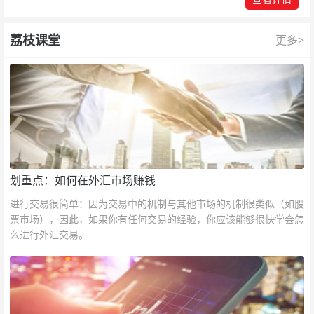
荔枝课堂
更多>
划重点：如何在外汇市场赚钱
进行交易很简单：因为交易中的机制与其他市场的机制很类似（如股
票市场），因此，如果你有任何交易的经验，你应该能够很快学会怎
么进行外汇交易。