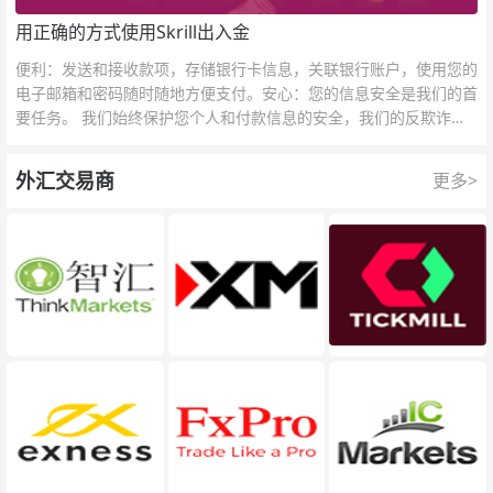
用正确的方式使用Skrill出入金
便利：发送和接收款项，存储银行卡信息，关联银行账户，使用您的
电子邮箱和密码随时随地方便支付。安心：您的信息安全是我们的首
要任务。 我们始终保护您个人和付款信息的安全，我们的反欺诈团
队为每一次交易提供保护。
外汇交易商
更多>