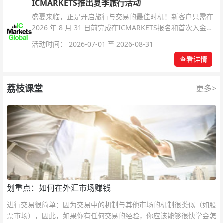
ICMARKETS推出夏季旅行活动
盛夏来临，正是开启旅行与交易的最佳时机！新客户只需在
2026 年 8 月 31 日前完成在ICMARKETS报名和首次入金即
可参与！
活动时间： 2026-07-01 至 2026-08-31
查看详情
荔枝课堂
更多>
划重点：如何在外汇市场赚钱
进行交易很简单：因为交易中的机制与其他市场的机制很类似（如股
票市场），因此，如果你有任何交易的经验，你应该能够很快学会怎