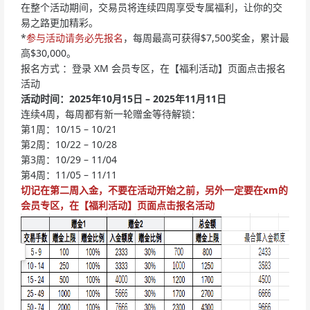
在整个活动期间，交易员将连续四周享受专属福利，让你的交
易之路更加精彩。
*
参与活动请务必先报名
，每周最高可获得$7,500奖金，累计最
高$30,000。
报名方式 ：登录 XM 会员专区，在【福利活动】页面点击报名
活动
活动时间：2025年10月15日 – 2025年11月11日
连续4周，每周都有新一轮赠金等待解锁：
第1周：10/15 – 10/21
第2周：10/22 – 10/28
第3周：10/29 – 11/04
第4周：11/05 – 11/11
切记在第二周入金，不要在活动开始之前，另外一定要在xm的
会员专区，在【福利活动】页面点击报名活动